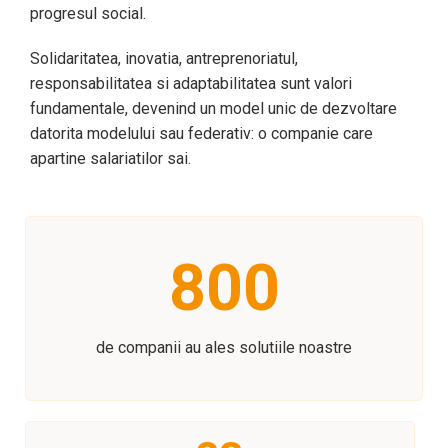
progresul social.
Solidaritatea, inovatia, antreprenoriatul,
responsabilitatea si adaptabilitatea sunt valori
fundamentale, devenind un model unic de dezvoltare
datorita modelului sau federativ: o companie care
apartine salariatilor sai.
800
de companii au ales solutiile noastre