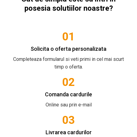
posesia solutiilor noastre?
01
Solicita o oferta personalizata
Completeaza formularul si veti primi in cel mai scurt
timp o oferta.
02
Comanda cardurile
Online sau prin e-mail
03
Livrarea cardurilor