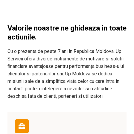
Valorile noastre ne ghideaza in toate
actiunile.
Cu o prezenta de peste 7 ani in Republica Moldova, Up
Servicii ofera diverse instrumente de motivare si solutii
financiare avantajoase pentru performanța business-ului
clientilor si partenerilor sai. Up Moldova se dedica
misiunii sale de a simplifica viata celor cu care intra in
contact, printr-o intelegere a nevoilor si o atitudine
deschisa fata de clienti, parteneri si utilizatori.