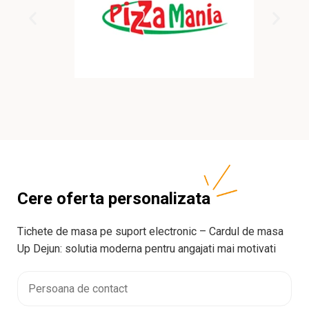
Cere oferta personalizata
Tichete de masa pe suport electronic – Cardul de masa
Up Dejun: solutia moderna pentru angajati mai motivati