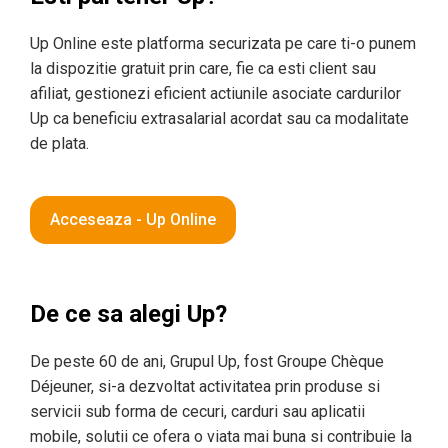
Up Online este platforma securizata pe care ti-o punem
la dispozitie gratuit prin care, fie ca esti client sau
afiliat, gestionezi eficient actiunile asociate cardurilor
Up ca beneficiu extrasalarial acordat sau ca modalitate
de plata.
Acceseaza - Up Online
De ce sa alegi Up?
De peste 60 de ani, Grupul Up, fost Groupe Chèque
Déjeuner, si-a dezvoltat activitatea prin produse si
servicii sub forma de cecuri, carduri sau aplicatii
mobile, solutii ce ofera o viata mai buna si contribuie la