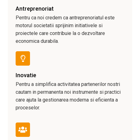
Antreprenoriat
Pentru ca noi credem ca antreprenoriatul este
motorul societatii sprijinim initiativele si
proiectele care contribuie la o dezvoltare
economica durabila.
Inovatie
Pentru a simplifica activitatea partenerilor nostri
cautam in permanenta noi instrumente si practici
care ajuta la gestionarea moderna si eficienta a
proceselor.