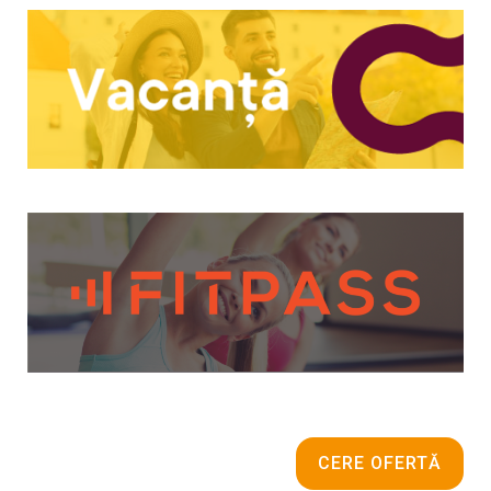
CERE OFERTĂ