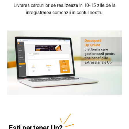
Livrarea cardurilor se realizeaza in 10-15 zile de la
inregistrarea comenzii in contul nostru.
Esti partener Up?