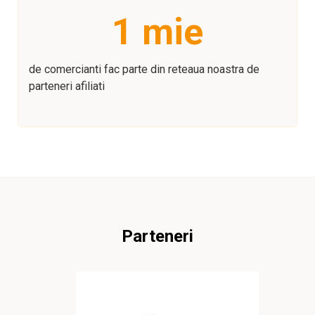
1
 mie
de comercianti fac parte din reteaua noastra de
parteneri afiliati
Parteneri