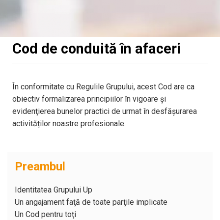
Cod de conduită în afaceri
În conformitate cu Regulile Grupului, acest Cod are ca
obiectiv formalizarea principiilor în vigoare și
evidenţierea bunelor practici de urmat în desfășurarea
activităților noastre profesionale.
Preambul
Identitatea Grupului Up
Un angajament faţă de toate parţile implicate
Un Cod pentru toţi