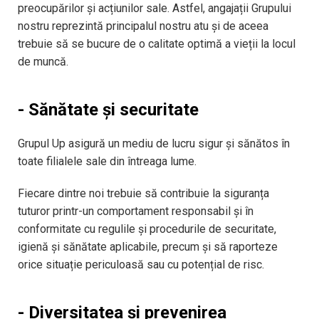
preocupărilor și acțiunilor sale. Astfel, angajații Grupului
nostru reprezintă principalul nostru atu și de aceea
trebuie să se bucure de o calitate optimă a vieții la locul
de muncă.
- Sănătate și securitate
Grupul Up asigură un mediu de lucru sigur și sănătos în
toate filialele sale din întreaga lume.
Fiecare dintre noi trebuie să contribuie la siguranța
tuturor printr-un comportament responsabil şi în
conformitate cu regulile și procedurile de securitate,
igienă și sănătate aplicabile, precum și să raporteze
orice situație periculoasă sau cu potențial de risc.
- Diversitatea și prevenirea