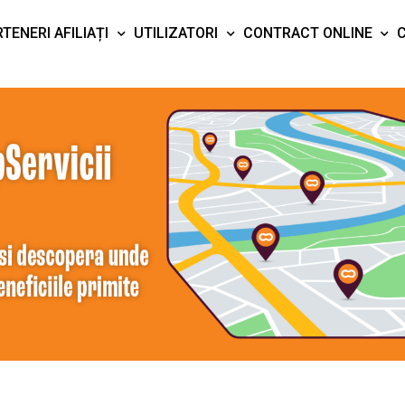
TENERI AFILIAȚI
UTILIZATORI
CONTRACT ONLINE