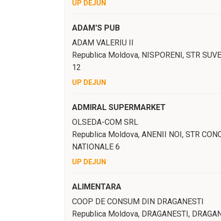
UP DEJUN
ADAM'S PUB
ADAM VALERIU II
Republica Moldova,
NISPORENI
, STR SUV
12
UP DEJUN
ADMIRAL SUPERMARKET
OLSEDA-COM SRL
Republica Moldova,
ANENII NOI
, STR CONC
NATIONALE 6
UP DEJUN
ALIMENTARA
COOP DE CONSUM DIN DRAGANESTI
Republica Moldova,
DRAGANESTI
, DRAGA