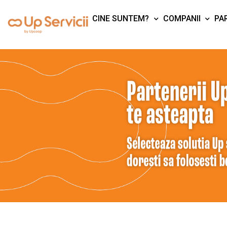
CINE SUNTEM?
COMPANII
PAR