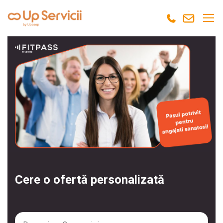
Cere o ofertă personalizată