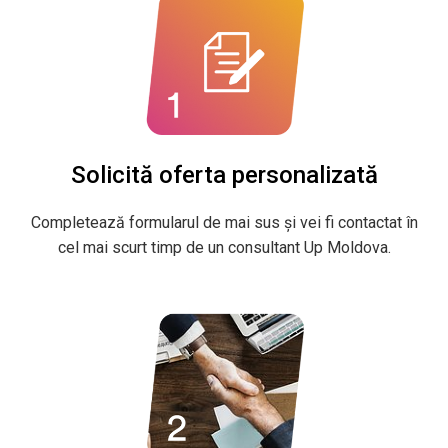
Solicită oferta personalizată
Completează formularul de mai sus și vei fi contactat în
cel mai scurt timp de un consultant Up Moldova.