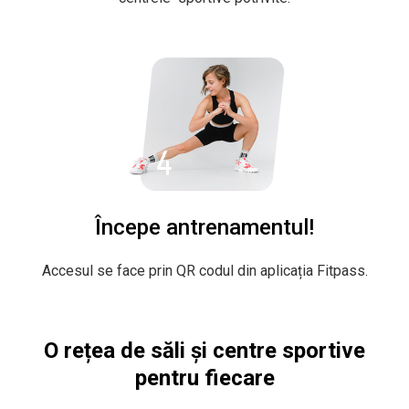
Începe antrenamentul!
Accesul se face prin QR codul din aplicația Fitpass.
O rețea de săli și centre sportive
pentru fiecare