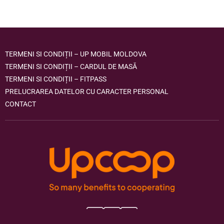
TERMENI SI CONDIȚII – UP MOBIL MOLDOVA
TERMENI SI CONDIȚII – CARDUL DE MASĂ
TERMENI SI CONDIȚII – FITPASS
PRELUCRAREA DATELOR CU CARACTER PERSONAL
CONTACT