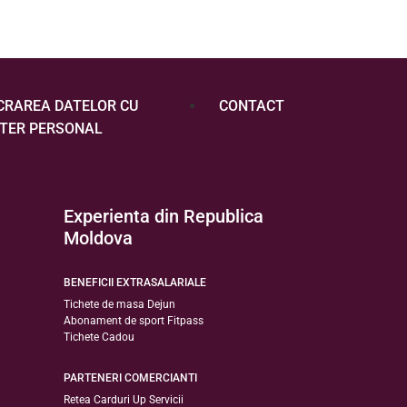
CRAREA DATELOR CU
CONTACT
TER PERSONAL
Experienta din Republica
Moldova
BENEFICII EXTRASALARIALE
Tichete de masa Dejun
Abonament de sport Fitpass
Tichete Cadou
PARTENERI COMERCIANTI
Retea Carduri Up Servicii