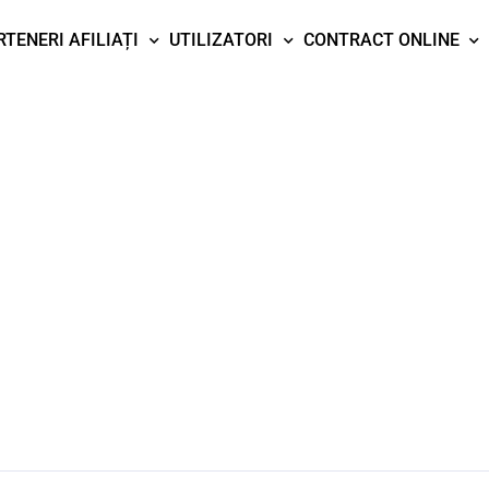
RTENERI AFILIAȚI
UTILIZATORI
CONTRACT ONLINE