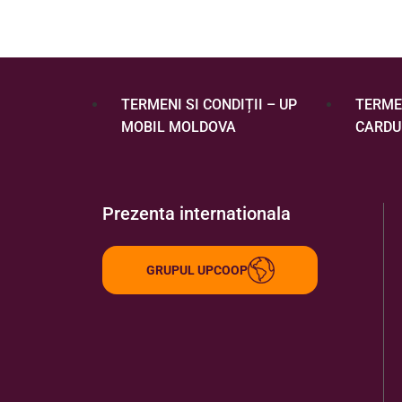
TERMENI SI CONDIȚII – UP
TERMEN
MOBIL MOLDOVA
CARDU
Prezenta internationala
GRUPUL UPCOOP