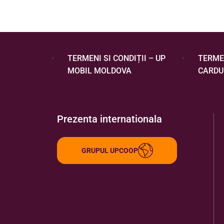
TERMENI SI CONDIȚII – UP
TERMEN
MOBIL MOLDOVA
CARDU
Prezenta internationala
GRUPUL UPCOOP