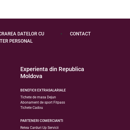
CRAREA DATELOR CU
CONTACT
TER PERSONAL
Experienta din Republica
Moldova
BENEFICII EXTRASALARIALE
Tichete de masa Dejun
Abonament de sport Fitpass
Tichete Cadou
PARTENERI COMERCIANTI
Retea Carduri Up Servicii