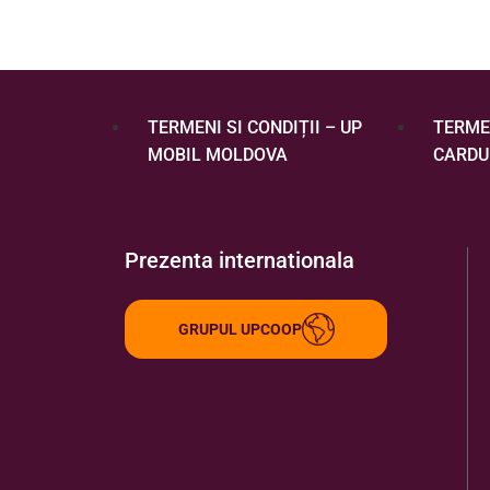
TERMENI SI CONDIȚII – UP
TERMEN
MOBIL MOLDOVA
CARDU
Prezenta internationala
GRUPUL UPCOOP