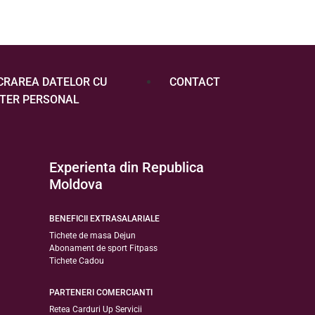
CRAREA DATELOR CU
CONTACT
TER PERSONAL
Experienta din Republica
Moldova
BENEFICII EXTRASALARIALE
Tichete de masa Dejun
Abonament de sport Fitpass
Tichete Cadou
PARTENERI COMERCIANTI
Retea Carduri Up Servicii