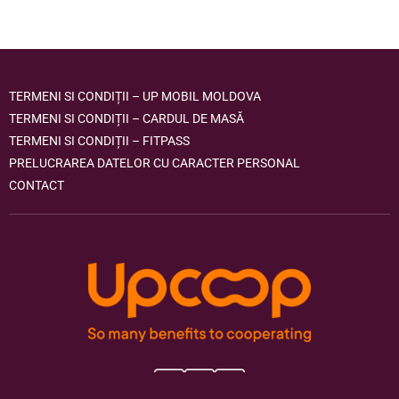
TERMENI SI CONDIȚII – UP MOBIL MOLDOVA
TERMENI SI CONDIȚII – CARDUL DE MASĂ
TERMENI SI CONDIȚII – FITPASS
PRELUCRAREA DATELOR CU CARACTER PERSONAL
CONTACT