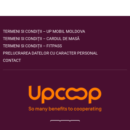
TERMENI SI CONDIȚII – UP MOBIL MOLDOVA
TERMENI SI CONDIȚII – CARDUL DE MASĂ
TERMENI SI CONDIȚII – FITPASS
PRELUCRAREA DATELOR CU CARACTER PERSONAL
CONTACT