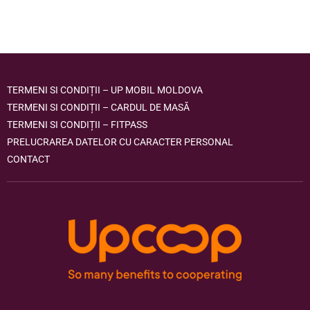
TERMENI SI CONDIȚII – UP MOBIL MOLDOVA
TERMENI SI CONDIȚII – CARDUL DE MASĂ
TERMENI SI CONDIȚII – FITPASS
PRELUCRAREA DATELOR CU CARACTER PERSONAL
CONTACT