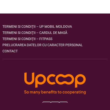
TERMENI SI CONDIȚII – UP MOBIL MOLDOVA
TERMENI SI CONDIȚII – CARDUL DE MASĂ
TERMENI SI CONDIȚII – FITPASS
PRELUCRAREA DATELOR CU CARACTER PERSONAL
CONTACT