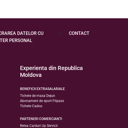
CRAREA DATELOR CU
CONTACT
TER PERSONAL
Experienta din Republica
Moldova
BENEFICII EXTRASALARIALE
Tichete de masa Dejun
Abonament de sport Fitpass
Tichete Cadou
PARTENERI COMERCIANTI
Retea Carduri Up Servicii