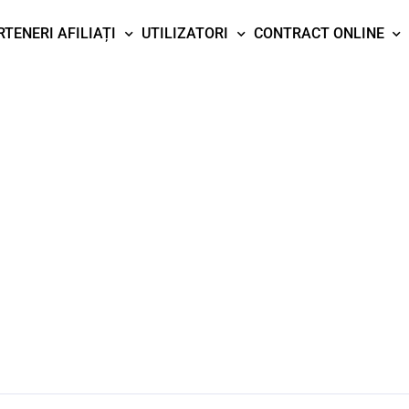
RTENERI AFILIAȚI
UTILIZATORI
CONTRACT ONLINE