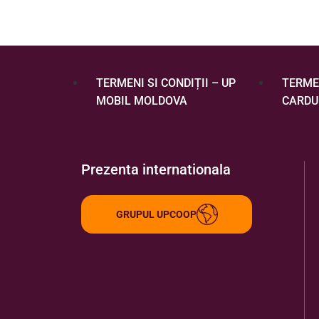
TERMENI SI CONDIȚII – UP
TERMEN
MOBIL MOLDOVA
CARDU
Prezenta internationala
GRUPUL UPCOOP