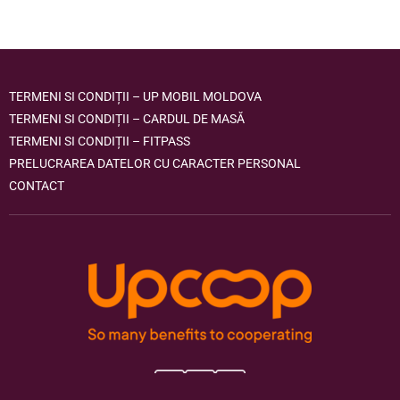
TERMENI SI CONDIȚII – UP MOBIL MOLDOVA
TERMENI SI CONDIȚII – CARDUL DE MASĂ
TERMENI SI CONDIȚII – FITPASS
PRELUCRAREA DATELOR CU CARACTER PERSONAL
CONTACT