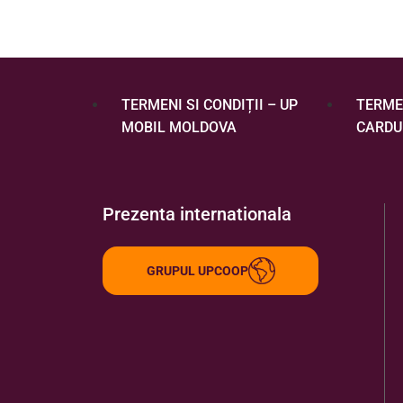
TERMENI SI CONDIȚII – UP
TERMEN
MOBIL MOLDOVA
CARDU
Prezenta internationala
GRUPUL UPCOOP