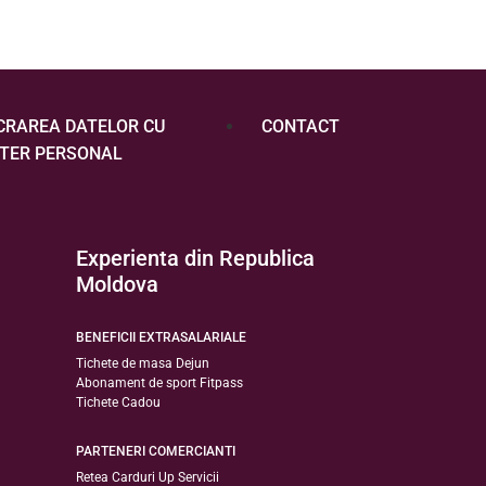
CRAREA DATELOR CU
CONTACT
TER PERSONAL
Experienta din Republica
Moldova
BENEFICII EXTRASALARIALE
Tichete de masa Dejun
Abonament de sport Fitpass
Tichete Cadou
PARTENERI COMERCIANTI
Retea Carduri Up Servicii