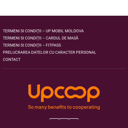
TERMENI SI CONDIȚII – UP MOBIL MOLDOVA
TERMENI SI CONDIȚII – CARDUL DE MASĂ
TERMENI SI CONDIȚII – FITPASS
PRELUCRAREA DATELOR CU CARACTER PERSONAL
CONTACT