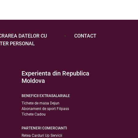
CRAREA DATELOR CU
CONTACT
TER PERSONAL
Experienta din Republica
Moldova
BENEFICII EXTRASALARIALE
Tichete de masa Dejun
Abonament de sport Fitpass
Tichete Cadou
PARTENERI COMERCIANTI
Retea Carduri Up Servicii