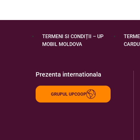
TERMENI SI CONDIȚII – UP
TERMEN
MOBIL MOLDOVA
CARDU
Prezenta internationala
GRUPUL UPCOOP