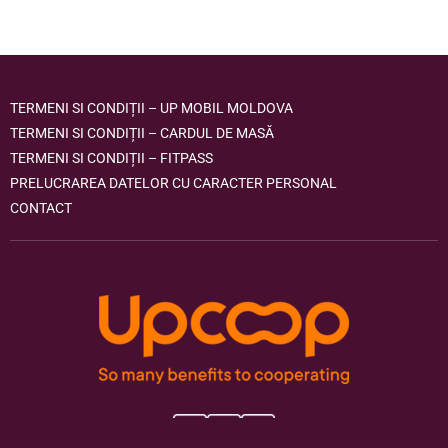
TERMENI SI CONDIȚII – UP MOBIL MOLDOVA
TERMENI SI CONDIȚII – CARDUL DE MASĂ
TERMENI SI CONDIȚII – FITPASS
PRELUCRAREA DATELOR CU CARACTER PERSONAL
CONTACT