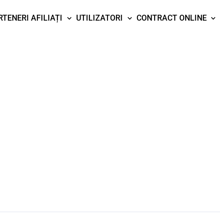
RTENERI AFILIAȚI
UTILIZATORI
CONTRACT ONLINE