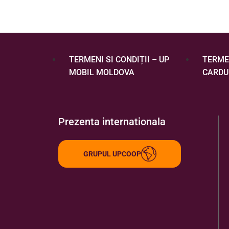
TERMENI SI CONDIȚII – UP
TERMEN
MOBIL MOLDOVA
CARDU
Prezenta internationala
GRUPUL UPCOOP