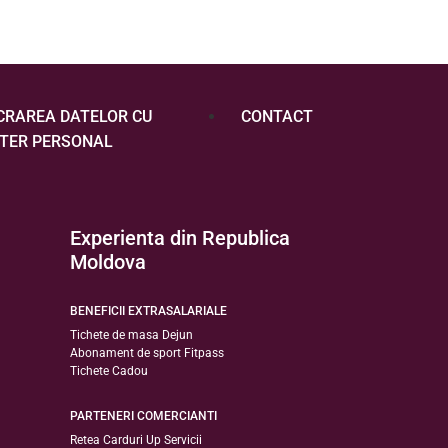
CRAREA DATELOR CU
CONTACT
TER PERSONAL
Experienta din Republica
Moldova
BENEFICII EXTRASALARIALE
Tichete de masa Dejun
Abonament de sport Fitpass
Tichete Cadou
PARTENERI COMERCIANTI
Retea Carduri Up Servicii