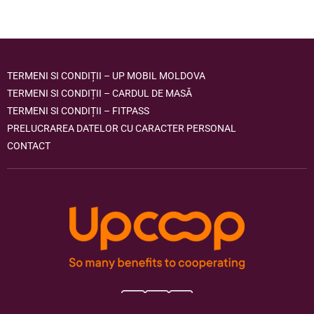
TERMENI SI CONDIȚII – UP MOBIL MOLDOVA
TERMENI SI CONDIȚII – CARDUL DE MASĂ
TERMENI SI CONDIȚII – FITPASS
PRELUCRAREA DATELOR CU CARACTER PERSONAL
CONTACT