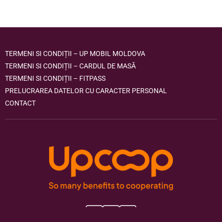
TERMENI SI CONDIȚII – UP MOBIL MOLDOVA
TERMENI SI CONDIȚII – CARDUL DE MASĂ
TERMENI SI CONDIȚII – FITPASS
PRELUCRAREA DATELOR CU CARACTER PERSONAL
CONTACT