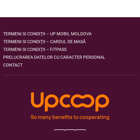
TERMENI SI CONDIȚII – UP MOBIL MOLDOVA
TERMENI SI CONDIȚII – CARDUL DE MASĂ
TERMENI SI CONDIȚII – FITPASS
PRELUCRAREA DATELOR CU CARACTER PERSONAL
CONTACT