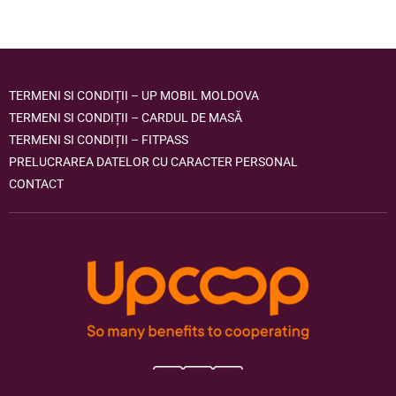
TERMENI SI CONDIȚII – UP MOBIL MOLDOVA
TERMENI SI CONDIȚII – CARDUL DE MASĂ
TERMENI SI CONDIȚII – FITPASS
PRELUCRAREA DATELOR CU CARACTER PERSONAL
CONTACT