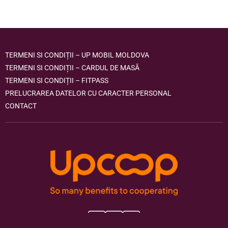
TERMENI SI CONDIȚII – UP MOBIL MOLDOVA
TERMENI SI CONDIȚII – CARDUL DE MASĂ
TERMENI SI CONDIȚII – FITPASS
PRELUCRAREA DATELOR CU CARACTER PERSONAL
CONTACT