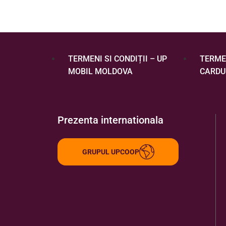
TERMENI SI CONDIȚII – UP
TERMEN
MOBIL MOLDOVA
CARDU
Prezenta internationala
GRUPUL UPCOOP