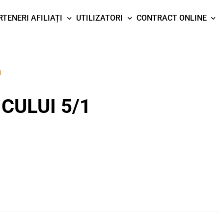
RTENERI AFILIAȚI
UTILIZATORI
CONTRACT ONLINE
1
CULUI 5/1