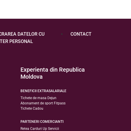
CRAREA DATELOR CU
CONTACT
TER PERSONAL
Experienta din Republica
Moldova
BENEFICII EXTRASALARIALE
Tichete de masa Dejun
Abonament de sport Fitpass
Tichete Cadou
PARTENERI COMERCIANTI
Retea Carduri Up Servicii