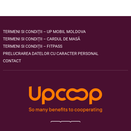
TERMENI SI CONDIȚII – UP MOBIL MOLDOVA
TERMENI SI CONDIȚII – CARDUL DE MASĂ
TERMENI SI CONDIȚII – FITPASS
PRELUCRAREA DATELOR CU CARACTER PERSONAL
CONTACT