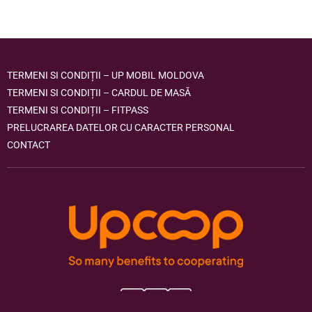
TERMENI SI CONDIȚII – UP MOBIL MOLDOVA
TERMENI SI CONDIȚII – CARDUL DE MASĂ
TERMENI SI CONDIȚII – FITPASS
PRELUCRAREA DATELOR CU CARACTER PERSONAL
CONTACT