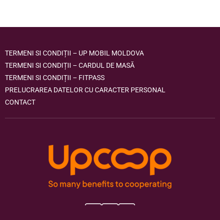
TERMENI SI CONDIȚII – UP MOBIL MOLDOVA
TERMENI SI CONDIȚII – CARDUL DE MASĂ
TERMENI SI CONDIȚII – FITPASS
PRELUCRAREA DATELOR CU CARACTER PERSONAL
CONTACT