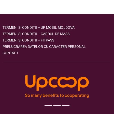
TERMENI SI CONDIȚII – UP MOBIL MOLDOVA
TERMENI SI CONDIȚII – CARDUL DE MASĂ
TERMENI SI CONDIȚII – FITPASS
PRELUCRAREA DATELOR CU CARACTER PERSONAL
CONTACT