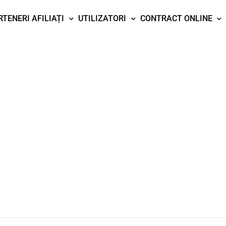
RTENERI AFILIAȚI
UTILIZATORI
CONTRACT ONLINE