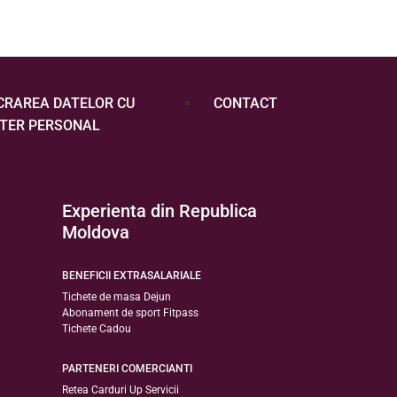
CRAREA DATELOR CU
CONTACT
TER PERSONAL
Experienta din Republica
Moldova
BENEFICII EXTRASALARIALE
Tichete de masa Dejun
Abonament de sport Fitpass
Tichete Cadou
PARTENERI COMERCIANTI
Retea Carduri Up Servicii