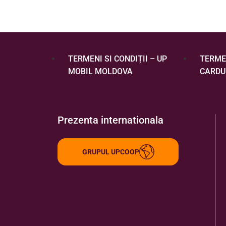
TERMENI SI CONDIȚII – UP
TERMEN
MOBIL MOLDOVA
CARDU
Prezenta internationala
GRUPUL UPCOOP