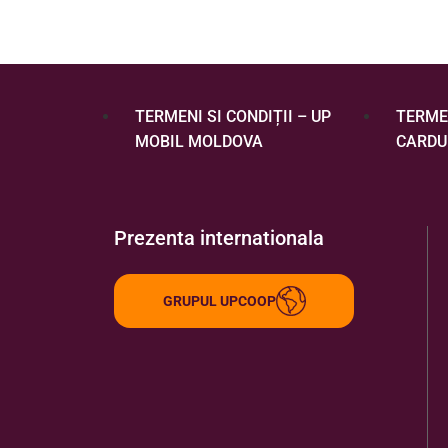
TERMENI SI CONDIȚII – UP
TERMEN
MOBIL MOLDOVA
CARDU
Prezenta internationala
GRUPUL UPCOOP