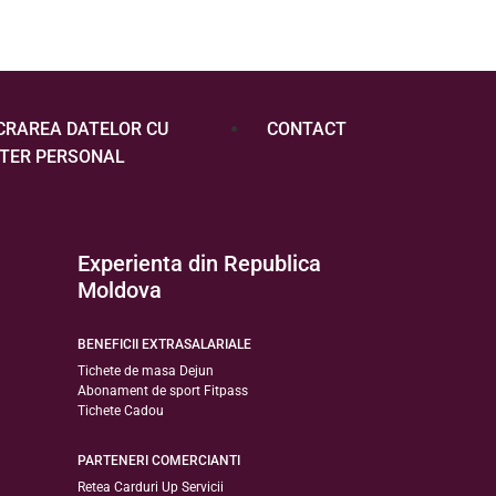
CRAREA DATELOR CU
CONTACT
TER PERSONAL
Experienta din Republica
Moldova
BENEFICII EXTRASALARIALE
Tichete de masa Dejun
Abonament de sport Fitpass
Tichete Cadou
PARTENERI COMERCIANTI
Retea Carduri Up Servicii