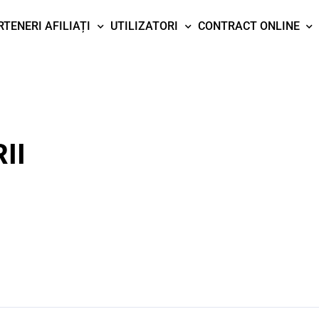
RTENERI AFILIAȚI
UTILIZATORI
CONTRACT ONLINE
II