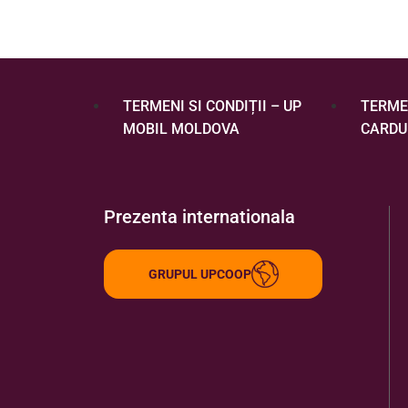
TERMENI SI CONDIȚII – UP
TERMEN
MOBIL MOLDOVA
CARDU
Prezenta internationala
GRUPUL UPCOOP