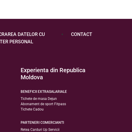
CRAREA DATELOR CU
CONTACT
TER PERSONAL
Experienta din Republica
Moldova
BENEFICII EXTRASALARIALE
Tichete de masa Dejun
Abonament de sport Fitpass
Tichete Cadou
PARTENERI COMERCIANTI
Retea Carduri Up Servicii