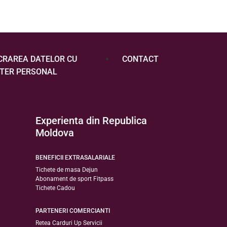
CRAREA DATELOR CU
CONTACT
TER PERSONAL
Experienta din Republica
Moldova
BENEFICII EXTRASALARIALE
Tichete de masa Dejun
Abonament de sport Fitpass
Tichete Cadou
PARTENERI COMERCIANTI
Retea Carduri Up Servicii