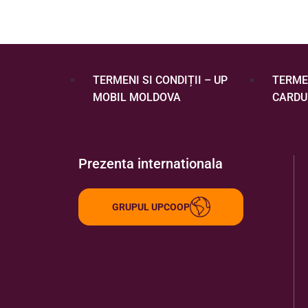
TERMENI SI CONDIȚII – UP
TERMEN
MOBIL MOLDOVA
CARDU
Prezenta internationala
GRUPUL UPCOOP