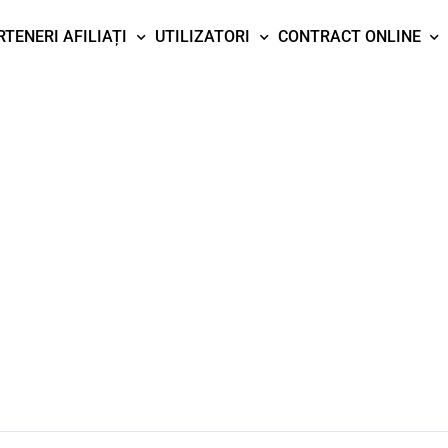
RTENERI AFILIAȚI
UTILIZATORI
CONTRACT ONLINE