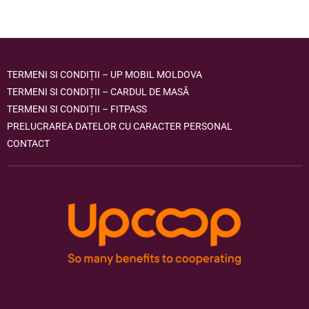
TERMENI SI CONDIȚII – UP MOBIL MOLDOVA
TERMENI SI CONDIȚII – CARDUL DE MASĂ
TERMENI SI CONDIȚII – FITPASS
PRELUCRAREA DATELOR CU CARACTER PERSONAL
CONTACT