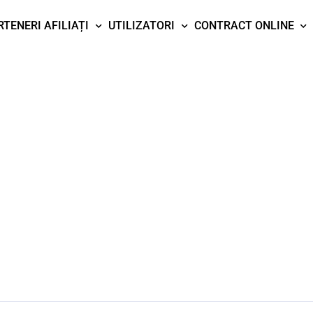
RTENERI AFILIAȚI
UTILIZATORI
CONTRACT ONLINE