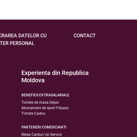
CRAREA DATELOR CU
CONTACT
TER PERSONAL
Experienta din Republica
Moldova
BENEFICII EXTRASALARIALE
Tichete de masa Dejun
Abonament de sport Fitpass
Tichete Cadou
PARTENERI COMERCIANTI
Retea Carduri Up Servicii