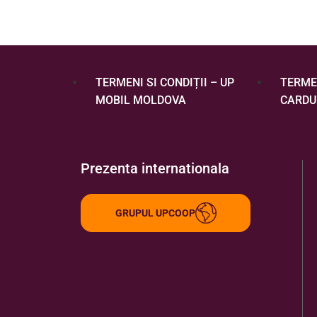
TERMENI SI CONDIȚII – UP
TERMEN
MOBIL MOLDOVA
CARDU
Prezenta internationala
GRUPUL UPCOOP