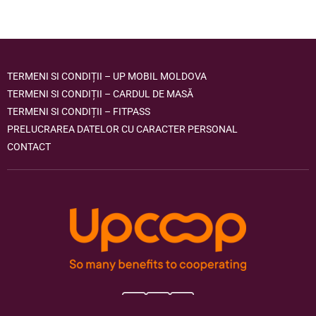
TERMENI SI CONDIȚII – UP MOBIL MOLDOVA
TERMENI SI CONDIȚII – CARDUL DE MASĂ
TERMENI SI CONDIȚII – FITPASS
PRELUCRAREA DATELOR CU CARACTER PERSONAL
CONTACT