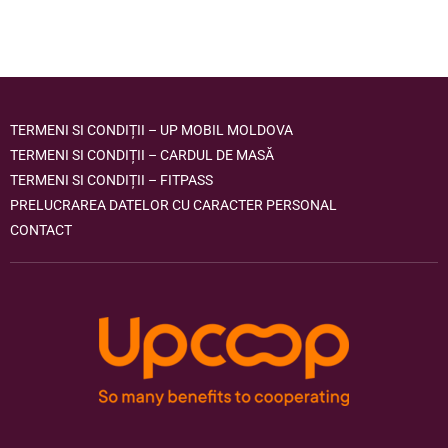
TERMENI SI CONDIȚII – UP MOBIL MOLDOVA
TERMENI SI CONDIȚII – CARDUL DE MASĂ
TERMENI SI CONDIȚII – FITPASS
PRELUCRAREA DATELOR CU CARACTER PERSONAL
CONTACT