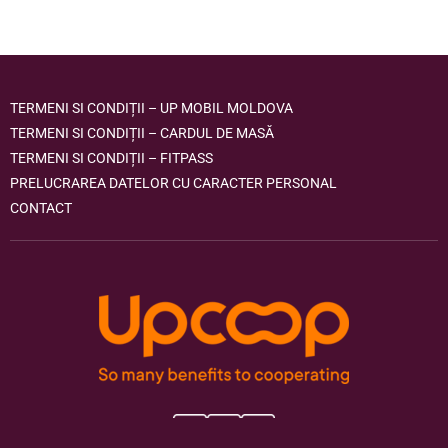
TERMENI SI CONDIȚII – UP MOBIL MOLDOVA
TERMENI SI CONDIȚII – CARDUL DE MASĂ
TERMENI SI CONDIȚII – FITPASS
PRELUCRAREA DATELOR CU CARACTER PERSONAL
CONTACT