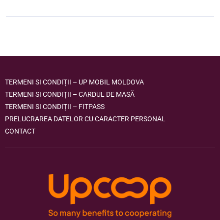
TERMENI SI CONDIȚII – UP MOBIL MOLDOVA
TERMENI SI CONDIȚII – CARDUL DE MASĂ
TERMENI SI CONDIȚII – FITPASS
PRELUCRAREA DATELOR CU CARACTER PERSONAL
CONTACT