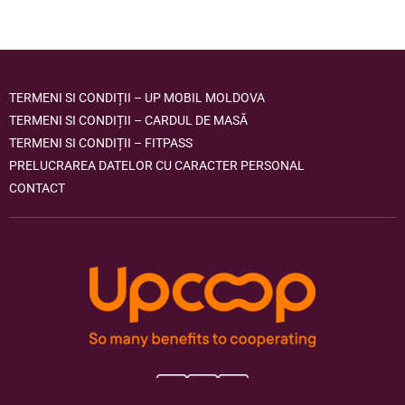
TERMENI SI CONDIȚII – UP MOBIL MOLDOVA
TERMENI SI CONDIȚII – CARDUL DE MASĂ
TERMENI SI CONDIȚII – FITPASS
PRELUCRAREA DATELOR CU CARACTER PERSONAL
CONTACT