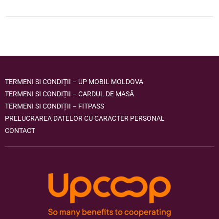
TERMENI SI CONDIȚII – UP MOBIL MOLDOVA
TERMENI SI CONDIȚII – CARDUL DE MASĂ
TERMENI SI CONDIȚII – FITPASS
PRELUCRAREA DATELOR CU CARACTER PERSONAL
CONTACT