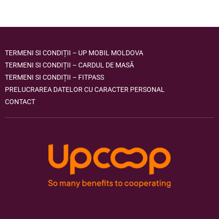
TERMENI SI CONDIȚII – UP MOBIL MOLDOVA
TERMENI SI CONDIȚII – CARDUL DE MASĂ
TERMENI SI CONDIȚII – FITPASS
PRELUCRAREA DATELOR CU CARACTER PERSONAL
CONTACT