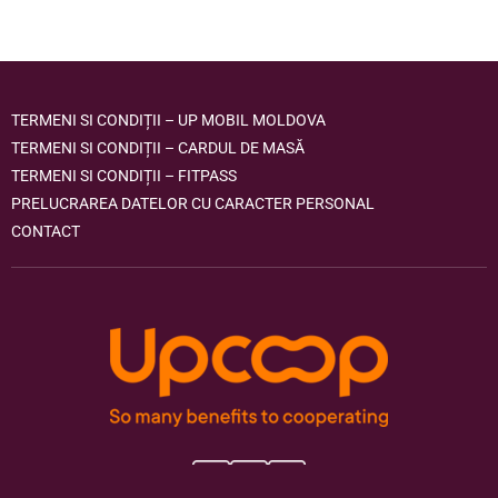
TERMENI SI CONDIȚII – UP MOBIL MOLDOVA
TERMENI SI CONDIȚII – CARDUL DE MASĂ
TERMENI SI CONDIȚII – FITPASS
PRELUCRAREA DATELOR CU CARACTER PERSONAL
CONTACT