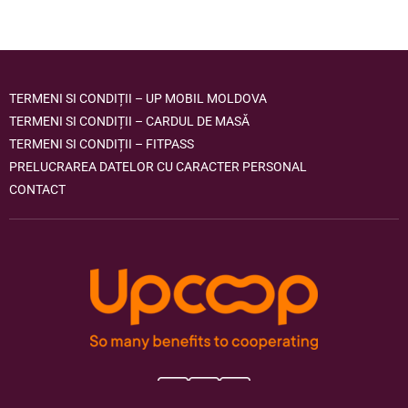
TERMENI SI CONDIȚII – UP MOBIL MOLDOVA
TERMENI SI CONDIȚII – CARDUL DE MASĂ
TERMENI SI CONDIȚII – FITPASS
PRELUCRAREA DATELOR CU CARACTER PERSONAL
CONTACT