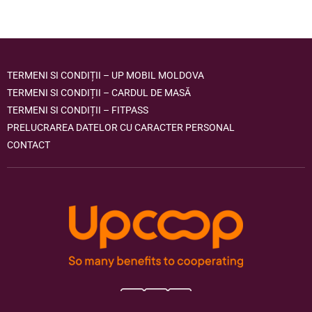
TERMENI SI CONDIȚII – UP MOBIL MOLDOVA
TERMENI SI CONDIȚII – CARDUL DE MASĂ
TERMENI SI CONDIȚII – FITPASS
PRELUCRAREA DATELOR CU CARACTER PERSONAL
CONTACT