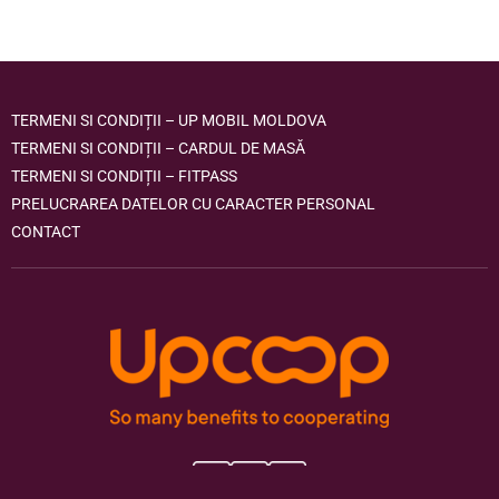
TERMENI SI CONDIȚII – UP MOBIL MOLDOVA
TERMENI SI CONDIȚII – CARDUL DE MASĂ
TERMENI SI CONDIȚII – FITPASS
PRELUCRAREA DATELOR CU CARACTER PERSONAL
CONTACT