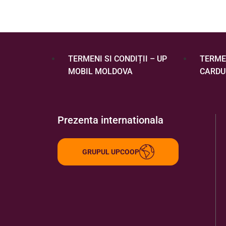
TERMENI SI CONDIȚII – UP
TERMEN
MOBIL MOLDOVA
CARDU
Prezenta internationala
GRUPUL UPCOOP