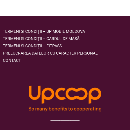
TERMENI SI CONDIȚII – UP MOBIL MOLDOVA
TERMENI SI CONDIȚII – CARDUL DE MASĂ
TERMENI SI CONDIȚII – FITPASS
PRELUCRAREA DATELOR CU CARACTER PERSONAL
CONTACT