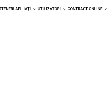
RTENERI AFILIAȚI
UTILIZATORI
CONTRACT ONLINE