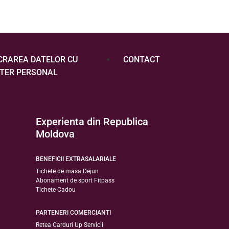
CRAREA DATELOR CU
CONTACT
TER PERSONAL
Experienta din Republica
Moldova
BENEFICII EXTRASALARIALE
Tichete de masa Dejun
Abonament de sport Fitpass
Tichete Cadou
PARTENERI COMERCIANTI
Retea Carduri Up Servicii