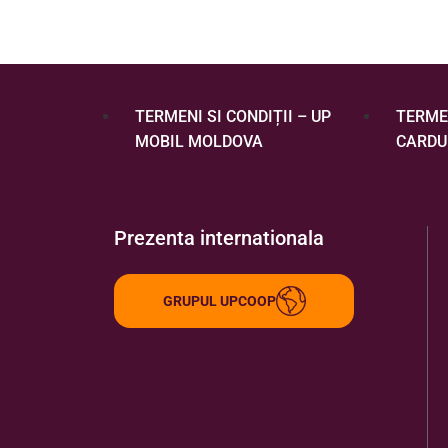
TERMENI SI CONDIȚII – UP
TERMEN
MOBIL MOLDOVA
CARDU
Prezenta internationala
GRUPUL UPCOOP