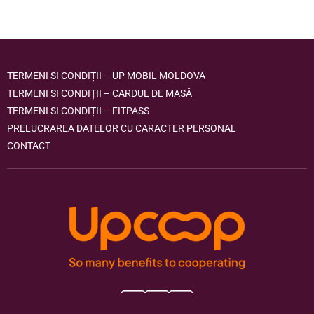
TERMENI SI CONDIȚII – UP MOBIL MOLDOVA
TERMENI SI CONDIȚII – CARDUL DE MASĂ
TERMENI SI CONDIȚII – FITPASS
PRELUCRAREA DATELOR CU CARACTER PERSONAL
CONTACT